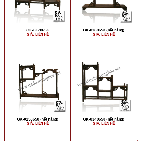
GK-0170650
GK-0160650 (hết hàng)
GIÁ: LIÊN HỆ
GIÁ: LIÊN HỆ
GK-0150650 (hết hàng)
GK-0140650 (hết hàng)
GIÁ: LIÊN HỆ
GIÁ: LIÊN HỆ