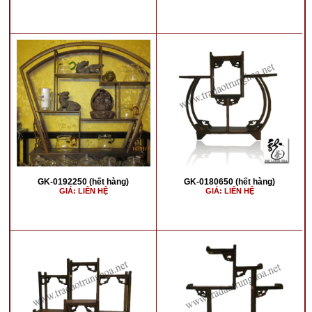
GK-0192250 (hết hàng)
GK-0180650 (hết hàng)
GIÁ: LIÊN HỆ
GIÁ: LIÊN HỆ