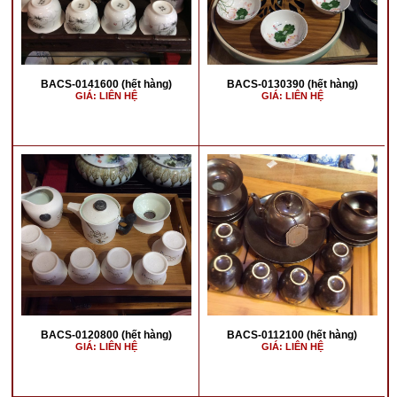
BACS-0141600 (hết hàng)
BACS-0130390 (hết hàng)
GIÁ: LIÊN HỆ
GIÁ: LIÊN HỆ
BACS-0120800 (hết hàng)
BACS-0112100 (hết hàng)
GIÁ: LIÊN HỆ
GIÁ: LIÊN HỆ