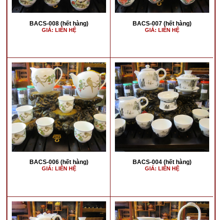
BACS-008 (hết hàng)
BACS-007 (hết hàng)
GIÁ: LIÊN HỆ
GIÁ: LIÊN HỆ
BACS-006 (hết hàng)
BACS-004 (hết hàng)
GIÁ: LIÊN HỆ
GIÁ: LIÊN HỆ