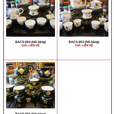
BACS-004 (hết hàng)
BACS-003 (hết hàng)
GIÁ: LIÊN HỆ
GIÁ: LIÊN HỆ