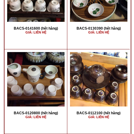
BACS-0141600 (hết hàng)
BACS-0130390 (hết hàng)
GIÁ: LIÊN HỆ
GIÁ: LIÊN HỆ
BACS-0120800 (hết hàng)
BACS-0112100 (hết hàng)
GIÁ: LIÊN HỆ
GIÁ: LIÊN HỆ