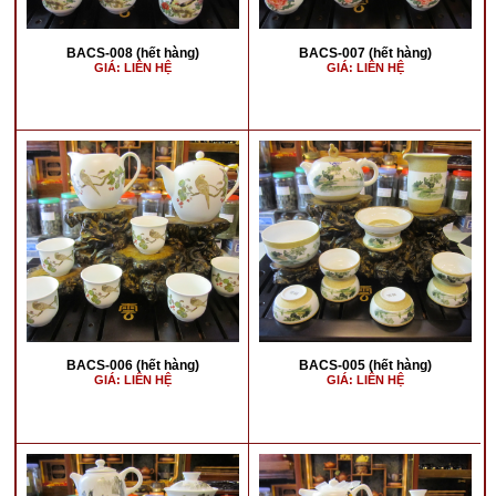
BACS-008 (hết hàng)
BACS-007 (hết hàng)
GIÁ: LIÊN HỆ
GIÁ: LIÊN HỆ
BACS-006 (hết hàng)
BACS-005 (hết hàng)
GIÁ: LIÊN HỆ
GIÁ: LIÊN HỆ